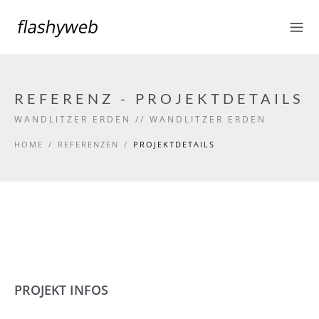
REFERENZ - PROJEKTDETAILS
WANDLITZER ERDEN // WANDLITZER ERDEN
HOME
/
REFERENZEN
/
PROJEKTDETAILS
PROJEKT INFOS