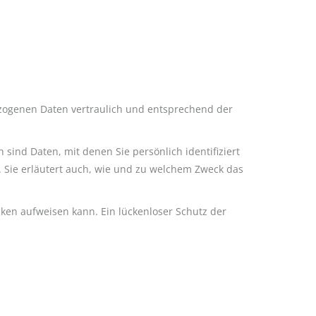
ezogenen Daten vertraulich und entsprechend der
nd Daten, mit denen Sie persönlich identifiziert
. Sie erläutert auch, wie und zu welchem Zweck das
cken aufweisen kann. Ein lückenloser Schutz der