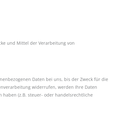
ecke und Mittel der Verarbeitung von
onenbezogenen Daten bei uns, bis der Zweck für die
tenverarbeitung widerrufen, werden Ihre Daten
 haben (z.B. steuer- oder handelsrechtliche