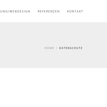
RUNG/WEBDESIGN
REFERENZEN
KONTAKT
HOME
/
DATENSCHUTZ