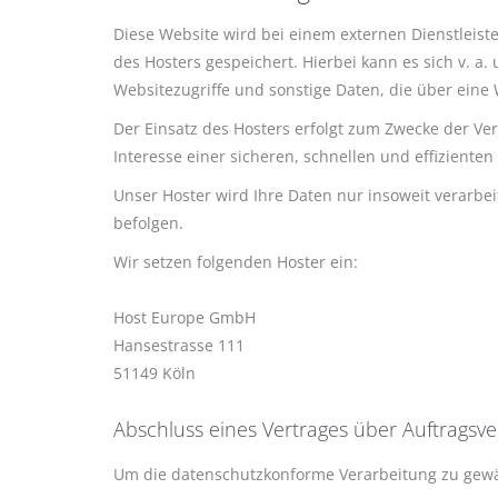
Diese Website wird bei einem externen Dienstleist
des Hosters gespeichert. Hierbei kann es sich v. 
Websitezugriffe und sonstige Daten, die über eine
Der Einsatz des Hosters erfolgt zum Zwecke der Ve
Interesse einer sicheren, schnellen und effizienten
Unser Hoster wird Ihre Daten nur insoweit verarbei
befolgen.
Wir setzen folgenden Hoster ein:
Host Europe GmbH
Hansestrasse 111
51149 Köln
Abschluss eines Vertrages über Auftragsv
Um die datenschutzkonforme Verarbeitung zu gewäh