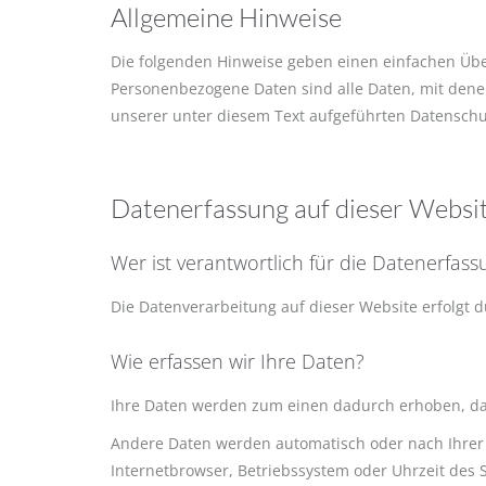
Allgemeine Hinweise
Die folgenden Hinweise geben einen einfachen Übe
Personenbezogene Daten sind alle Daten, mit dene
unserer unter diesem Text aufgeführten Datenschu
Datenerfassung auf dieser Websi
Wer ist verantwortlich für die Datenerfass
Die Datenverarbeitung auf dieser Website erfolgt
Wie erfassen wir Ihre Daten?
Ihre Daten werden zum einen dadurch erhoben, dass 
Andere Daten werden automatisch oder nach Ihrer E
Internetbrowser, Betriebssystem oder Uhrzeit des S