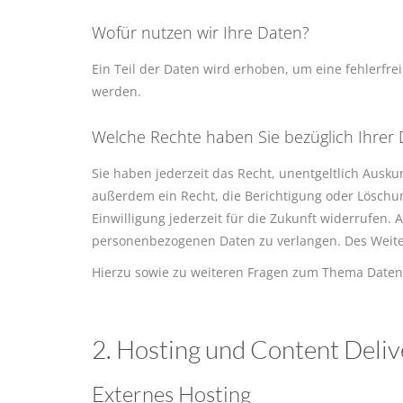
Wofür nutzen wir Ihre Daten?
Ein Teil der Daten wird erhoben, um eine fehlerfr
werden.
Welche Rechte haben Sie bezüglich Ihrer
Sie haben jederzeit das Recht, unentgeltlich Aus
außerdem ein Recht, die Berichtigung oder Löschun
Einwilligung jederzeit für die Zukunft widerrufe
personenbezogenen Daten zu verlangen. Des Weiter
Hierzu sowie zu weiteren Fragen zum Thema Daten
2. Hosting und Content Deli
Externes Hosting