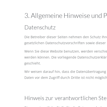
3. Allgemeine Hinweise und P
Datenschutz
Die Betreiber dieser Seiten nehmen den Schutz Ih
gesetzlichen Datenschutzvorschriften sowie dieser
Wenn Sie diese Website benutzen, werden verschie
werden können. Die vorliegende Datenschutzerkläru
geschieht.
Wir weisen darauf hin, dass die Datenübertragung i
Daten vor dem Zugriff durch Dritte ist nicht möglich
Hinweis zur verantwortlichen Ste