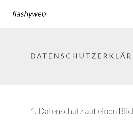
DATENSCHUTZERKLÄ
1. Datenschutz auf einen Blic