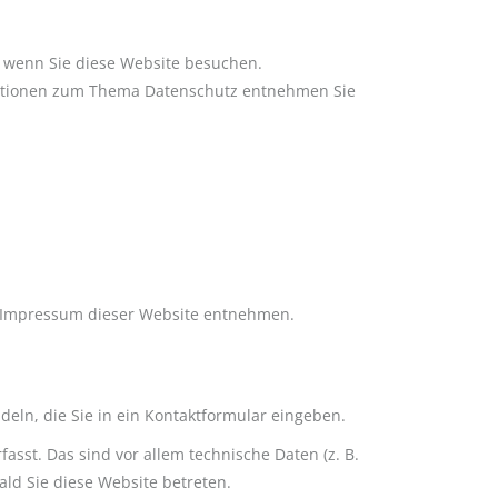
 wenn Sie diese Website besuchen.
rmationen zum Thema Datenschutz entnehmen Sie
m Impressum dieser Website entnehmen.
deln, die Sie in ein Kontaktformular eingeben.
sst. Das sind vor allem technische Daten (z. B.
ald Sie diese Website betreten.