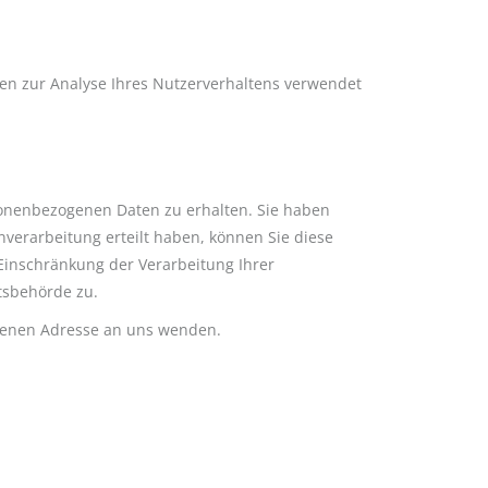
nen zur Analyse Ihres Nutzerverhaltens verwendet
sonenbezogenen Daten zu erhalten. Sie haben
verarbeitung erteilt haben, können Sie diese
Einschränkung der Verarbeitung Ihrer
tsbehörde zu.
benen Adresse an uns wenden.